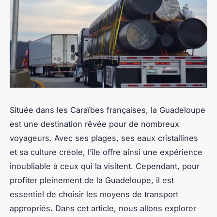
Située dans les Caraïbes françaises, la Guadeloupe
est une destination rêvée pour de nombreux
voyageurs. Avec ses plages, ses eaux cristallines
et sa culture créole, l’île offre ainsi une expérience
inoubliable à ceux qui la visitent. Cependant, pour
profiter pleinement de la Guadeloupe, il est
essentiel de choisir les moyens de transport
appropriés. Dans cet article, nous allons explorer