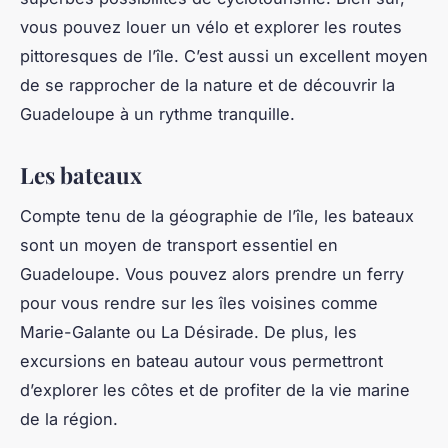
vous pouvez louer un vélo et explorer les routes
pittoresques de l’île. C’est aussi un excellent moyen
de se rapprocher de la nature et de découvrir la
Guadeloupe à un rythme tranquille.
Les bateaux
Compte tenu de la géographie de l’île, les bateaux
sont un moyen de transport essentiel en
Guadeloupe. Vous pouvez alors prendre un ferry
pour vous rendre sur les îles voisines comme
Marie-Galante ou La Désirade. De plus, les
excursions en bateau autour vous permettront
d’explorer les côtes et de profiter de la vie marine
de la région.