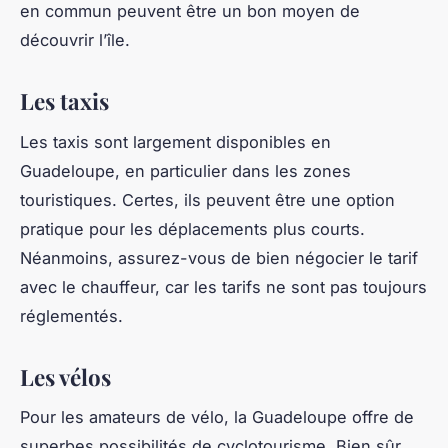
en commun peuvent être un bon moyen de
découvrir l’île.
Les taxis
Les taxis sont largement disponibles en
Guadeloupe, en particulier dans les zones
touristiques. Certes, ils peuvent être une option
pratique pour les déplacements plus courts.
Néanmoins, assurez-vous de bien négocier le tarif
avec le chauffeur, car les tarifs ne sont pas toujours
réglementés.
Les vélos
Pour les amateurs de vélo, la Guadeloupe offre de
superbes possibilités de cyclotourisme. Bien sûr,