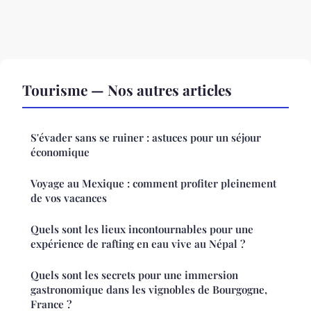
Tourisme — Nos autres articles
S'évader sans se ruiner : astuces pour un séjour
économique
Voyage au Mexique : comment profiter pleinement
de vos vacances
Quels sont les lieux incontournables pour une
expérience de rafting en eau vive au Népal ?
Quels sont les secrets pour une immersion
gastronomique dans les vignobles de Bourgogne,
France ?