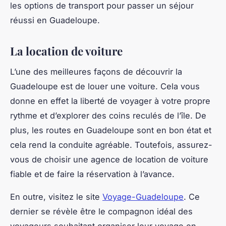
les options de transport pour passer un séjour
réussi en Guadeloupe.
La location de voiture
L’une des meilleures façons de découvrir la
Guadeloupe est de louer une voiture. Cela vous
donne en effet la liberté de voyager à votre propre
rythme et d’explorer des coins reculés de l’île. De
plus, les routes en Guadeloupe sont en bon état et
cela rend la conduite agréable. Toutefois, assurez-
vous de choisir une agence de location de voiture
fiable et de faire la réservation à l’avance.
En outre, visitez le site
Voyage-Guadeloupe
. Ce
dernier se révèle être le compagnon idéal des
voyageurs souhaitant organiser leur voyage en