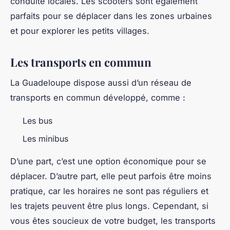
conduite locales. Les scooters sont également
parfaits pour se déplacer dans les zones urbaines
et pour explorer les petits villages.
Les transports en commun
La Guadeloupe dispose aussi d’un réseau de
transports en commun développé, comme :
Les bus
Les minibus
D’une part, c’est une option économique pour se
déplacer. D’autre part, elle peut parfois être moins
pratique, car les horaires ne sont pas réguliers et
les trajets peuvent être plus longs. Cependant, si
vous êtes soucieux de votre budget, les transports