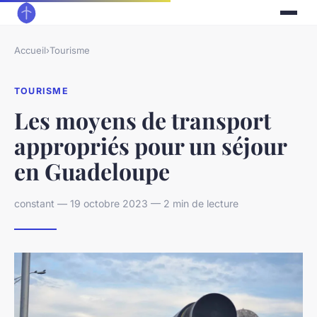
Accueil
›
Tourisme
TOURISME
Les moyens de transport
appropriés pour un séjour
en Guadeloupe
constant — 19 octobre 2023 — 2 min de lecture