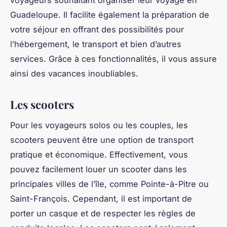
Guadeloupe. Il facilite également la préparation de
votre séjour en offrant des possibilités pour
l’hébergement, le transport et bien d’autres
services. Grâce à ces fonctionnalités, il vous assure
ainsi des vacances inoubliables.
Les scooters
Pour les voyageurs solos ou les couples, les
scooters peuvent être une option de transport
pratique et économique. Effectivement, vous
pouvez facilement louer un scooter dans les
principales villes de l’île, comme Pointe-à-Pitre ou
Saint-François. Cependant, il est important de
porter un casque et de respecter les règles de