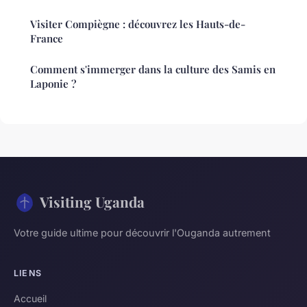
Visiter Compiègne : découvrez les Hauts-de-
France
Comment s'immerger dans la culture des Samis en
Laponie ?
Visiting Uganda
Votre guide ultime pour découvrir l'Ouganda autrement
LIENS
Accueil