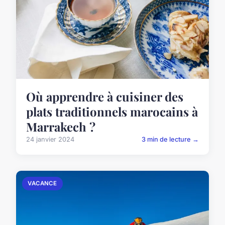
Où apprendre à cuisiner des
plats traditionnels marocains à
Marrakech ?
24 janvier 2024
3 min de lecture →
VACANCE