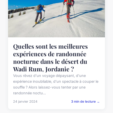
Quelles sont les meilleures
expériences de randonnée
nocturne dans le désert du
Wadi Rum, Jordanie ?
Vous rêvez d'un voyage dépaysant, d'une
expérience inoubliable, d'un spectacle à couper le
souffle ? Alors laissez-vous tenter par une
randonnée noctu...
24 janvier 2024
3 min de lecture →