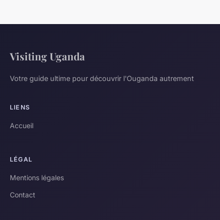
Visiting Uganda
Votre guide ultime pour découvrir l'Ouganda autrement
LIENS
Accueil
LÉGAL
Mentions légales
Contact