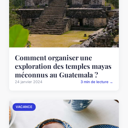
Comment organiser une
exploration des temples mayas
méconnus au Guatemala ?
24 janvier 2024
3 min de lecture →
VACANCE