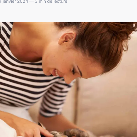
 janvier 2024 — 3 min de lecture