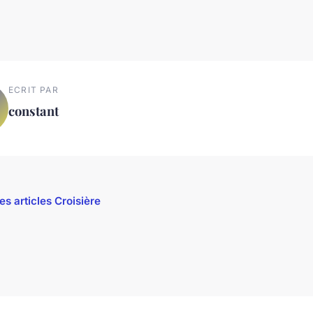
ECRIT PAR
constant
es articles Croisière