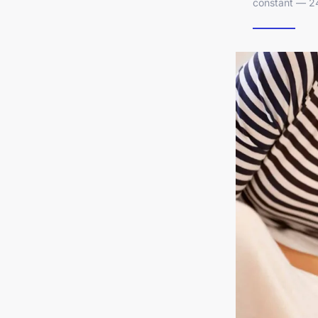
constant — 24