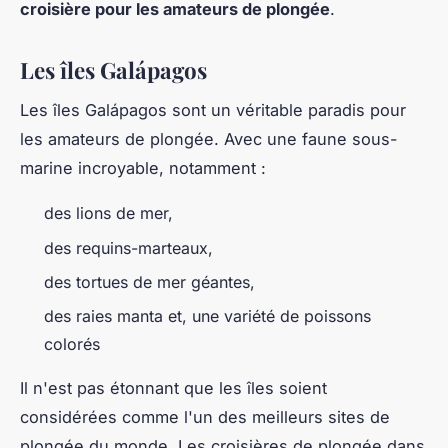
croisière pour les amateurs de plongée
.
Les îles Galápagos
Les îles Galápagos sont un véritable paradis pour
les amateurs de plongée. Avec une faune sous-
marine incroyable, notamment :
des lions de mer,
des requins-marteaux,
des tortues de mer géantes,
des raies manta et, une variété de poissons
colorés
Il n'est pas étonnant que les îles soient
considérées comme l'un des meilleurs sites de
plongée du monde. Les croisières de plongée dans