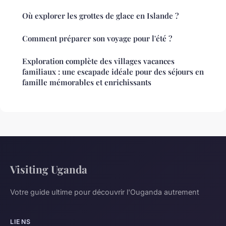
Où explorer les grottes de glace en Islande ?
Comment préparer son voyage pour l'été ?
Exploration complète des villages vacances
familiaux : une escapade idéale pour des séjours en
famille mémorables et enrichissants
Visiting Uganda
Votre guide ultime pour découvrir l'Ouganda autrement
LIENS