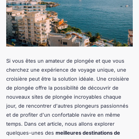
Si vous êtes un amateur de plongée et que vous
cherchez une expérience de voyage unique, une
croisière peut être la solution idéale. Une croisière
de plongée offre la possibilité de découvrir de
nouveaux sites de plongée incroyables chaque
jour, de rencontrer d'autres plongeurs passionnés
et de profiter d'un confortable navire en même
temps. Dans cet article, nous allons explorer
quelques-unes des
meilleures destinations de