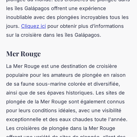
les îles Galápagos offrent une expérience
inoubliable avec des plongées incroyables tous les
jours.
Cliquez ici
pour obtenir plus d’informations
sur la croisière dans les îles Galápagos.
Mer Rouge
La Mer Rouge est une destination de croisière
populaire pour les amateurs de plongée en raison
de sa faune sous-marine colorée et diversifiée,
ainsi que de ses épaves historiques. Les sites de
plongée de la Mer Rouge sont également connus
pour leurs conditions idéales, avec une visibilité
exceptionnelle et des eaux chaudes toute l'année.
Les croisières de plongée dans la Mer Rouge