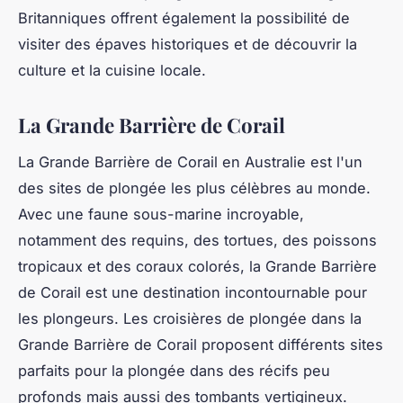
Britanniques offrent également la possibilité de
visiter des épaves historiques et de découvrir la
culture et la cuisine locale.
La Grande Barrière de Corail
La Grande Barrière de Corail en Australie est l'un
des sites de plongée les plus célèbres au monde.
Avec une faune sous-marine incroyable,
notamment des requins, des tortues, des poissons
tropicaux et des coraux colorés, la Grande Barrière
de Corail est une destination incontournable pour
les plongeurs. Les croisières de plongée dans la
Grande Barrière de Corail proposent différents sites
parfaits pour la plongée dans des récifs peu
profonds mais aussi des tombants vertigineux.