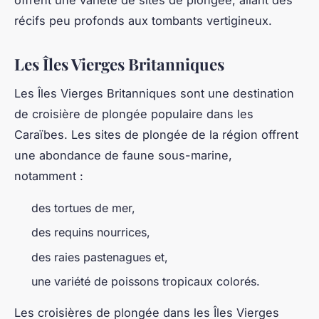
offrent une variété de sites de plongée, allant des
récifs peu profonds aux tombants vertigineux.
Les Îles Vierges Britanniques
Les Îles Vierges Britanniques sont une destination
de croisière de plongée populaire dans les
Caraïbes. Les sites de plongée de la région offrent
une abondance de faune sous-marine,
notamment :
des tortues de mer,
des requins nourrices,
des raies pastenagues et,
une variété de poissons tropicaux colorés.
Les croisières de plongée dans les Îles Vierges