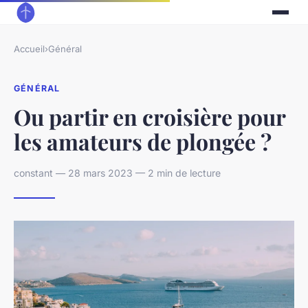
Accueil
›
Général
GÉNÉRAL
Ou partir en croisière pour
les amateurs de plongée ?
constant — 28 mars 2023 — 2 min de lecture