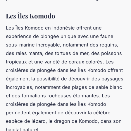
Les Îles Komodo
Les Îles Komodo en Indonésie offrent une
expérience de plongée unique avec une faune
sous-marine incroyable, notamment des requins,
des raies manta, des tortues de mer, des poissons
tropicaux et une variété de coraux colorés. Les
croisières de plongée dans les Îles Komodo offrent
également la possibilité de découvrir des paysages
incroyables, notamment des plages de sable blanc
et des formations rocheuses étonnantes. Les
croisières de plongée dans les Îles Komodo
permettent également de découvrir la célèbre
espèce de lézard, le dragon de Komodo, dans son
habitat naturel.