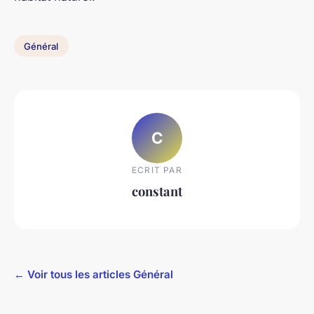
Général
C
ECRIT PAR
constant
← Voir tous les articles Général