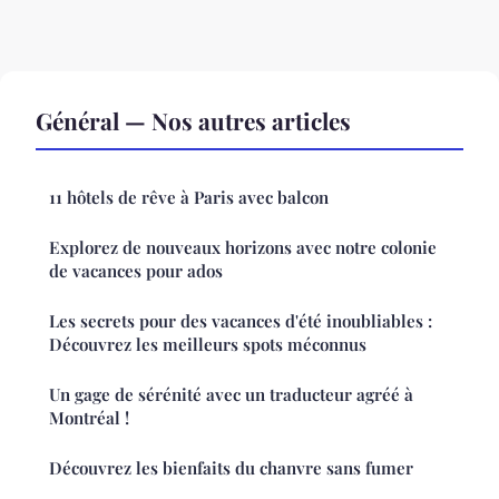
Général — Nos autres articles
11 hôtels de rêve à Paris avec balcon
Explorez de nouveaux horizons avec notre colonie
de vacances pour ados
Les secrets pour des vacances d'été inoubliables :
Découvrez les meilleurs spots méconnus
Un gage de sérénité avec un traducteur agréé à
Montréal !
Découvrez les bienfaits du chanvre sans fumer