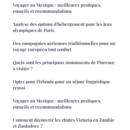
Voyager au Mexique : meilleures pratiques,
conseils et recommandations
Analyse des options d'hébergement pour les Jeux
olympiques de Paris
Des compagnies aériennes traditionnelles pour un
voyage européen tout confort
Quels sont les principaux monuments de Florence
à visiter ?
Optez pour l'Irlande pour un séjour linguistique
réussi
Voyager au Mexique : meilleures pratiques,
conseils et recommandations
Comment découvrir les chutes Victoria en Zambie
et Zimbabwe ?