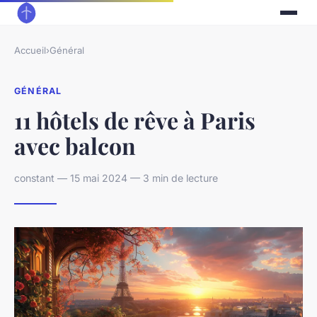
Accueil
›
Général
GÉNÉRAL
11 hôtels de rêve à Paris
avec balcon
constant — 15 mai 2024 — 3 min de lecture