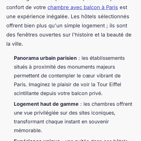
confort de votre
chambre avec balcon à Paris
est
une expérience inégalée. Les hôtels sélectionnés
offrent bien plus qu'un simple logement ; ils sont
des fenêtres ouvertes sur l'histoire et la beauté de
la ville.
Panorama urbain parisien
: les établissements
situés à proximité des monuments majeurs
permettent de contempler le cœur vibrant de
Paris. Imaginez le plaisir de voir la Tour Eiffel
scintillante depuis votre balcon privé.
Logement haut de gamme
: les chambres offrent
une vue privilégiée sur des sites iconiques,
transformant chaque instant en souvenir
mémorable.