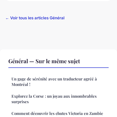
← Voir tous les articles Général
Général — Sur le même sujet
Un gage de sérénité avec un traducteur agréé à
Montréal !
Explorez la Corse : un joyau aux innombrables
surprises
Comment découvrir les chutes Victoria en Zambie