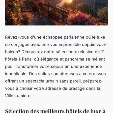
Rêvez-vous d'une échappée parisienne où le luxe
se conjugue avec une vue imprenable depuis votre
balcon? Découvrez notre sélection exclusive de 11
hôtels à Paris, où élégance et panorama se mêlent
pour transformer votre séjour en une expérience
inoubliable. Des suites somptueuses aux terrasses
offrant un spectacle urbain sans pareil, préparez-
vous à choisir votre adresse de prestige dans la
Ville Lumière.
Sélection des meilleurs hôtels de luxe à