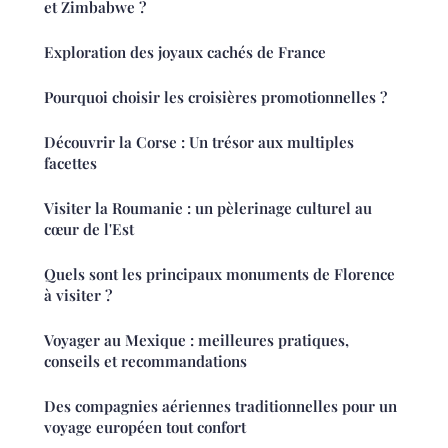
et Zimbabwe ?
Exploration des joyaux cachés de France
Pourquoi choisir les croisières promotionnelles ?
Découvrir la Corse : Un trésor aux multiples
facettes
Visiter la Roumanie : un pèlerinage culturel au
cœur de l'Est
Quels sont les principaux monuments de Florence
à visiter ?
Voyager au Mexique : meilleures pratiques,
conseils et recommandations
Des compagnies aériennes traditionnelles pour un
voyage européen tout confort