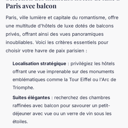
Paris avec balcon
Paris, ville lumière et capitale du romantisme, offre
une multitude d'hôtels de luxe dotés de balcons
privés, offrant ainsi des vues panoramiques
inoubliables. Voici les critères essentiels pour
choisir votre havre de paix parisien :
Localisation stratégique
: privilégiez les hôtels
offrant une vue imprenable sur des monuments
emblématiques comme la Tour Eiffel ou l'Arc de
Triomphe.
Suites élégantes
: recherchez des chambres
raffinées avec balcon pour savourer un petit-
déjeuner avec vue ou un verre de vin sous les
étoiles.