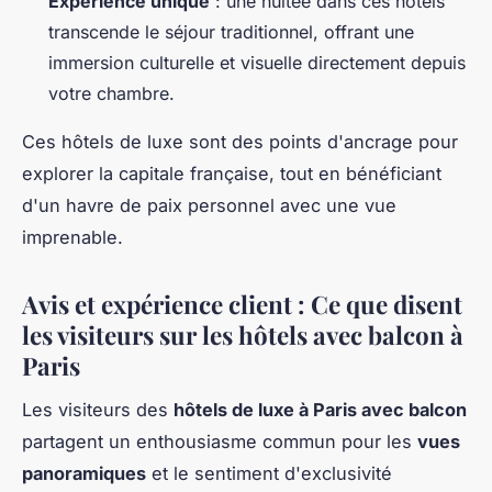
Expérience unique
: une nuitée dans ces hôtels
transcende le séjour traditionnel, offrant une
immersion culturelle et visuelle directement depuis
votre chambre.
Ces hôtels de luxe sont des points d'ancrage pour
explorer la capitale française, tout en bénéficiant
d'un havre de paix personnel avec une vue
imprenable.
Avis et expérience client : Ce que disent
les visiteurs sur les hôtels avec balcon à
Paris
Les visiteurs des
hôtels de luxe à Paris avec balcon
partagent un enthousiasme commun pour les
vues
panoramiques
et le sentiment d'exclusivité