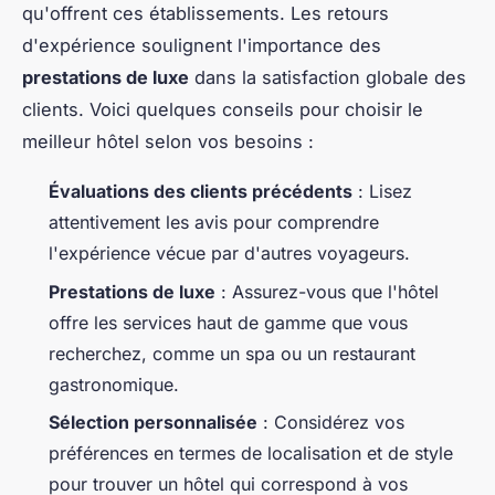
qu'offrent ces établissements. Les retours
d'expérience soulignent l'importance des
prestations de luxe
dans la satisfaction globale des
clients. Voici quelques conseils pour choisir le
meilleur hôtel selon vos besoins :
Évaluations des clients précédents
: Lisez
attentivement les avis pour comprendre
l'expérience vécue par d'autres voyageurs.
Prestations de luxe
: Assurez-vous que l'hôtel
offre les services haut de gamme que vous
recherchez, comme un spa ou un restaurant
gastronomique.
Sélection personnalisée
: Considérez vos
préférences en termes de localisation et de style
pour trouver un hôtel qui correspond à vos