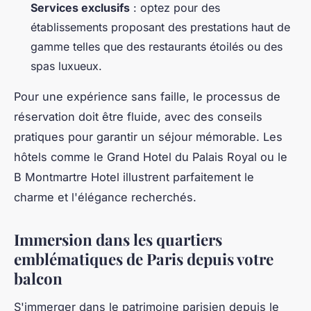
Services exclusifs
: optez pour des
établissements proposant des prestations haut de
gamme telles que des restaurants étoilés ou des
spas luxueux.
Pour une expérience sans faille, le processus de
réservation doit être fluide, avec des conseils
pratiques pour garantir un séjour mémorable. Les
hôtels comme le Grand Hotel du Palais Royal ou le
B Montmartre Hotel illustrent parfaitement le
charme et l'élégance recherchés.
Immersion dans les quartiers
emblématiques de Paris depuis votre
balcon
S'immerger dans le patrimoine parisien depuis le