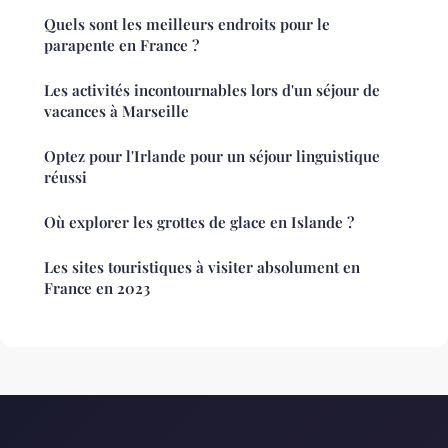
Quels sont les meilleurs endroits pour le
parapente en France ?
Les activités incontournables lors d'un séjour de
vacances à Marseille
Optez pour l'Irlande pour un séjour linguistique
réussi
Où explorer les grottes de glace en Islande ?
Les sites touristiques à visiter absolument en
France en 2023