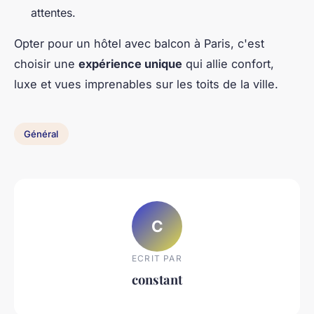
attentes.
Opter pour un hôtel avec balcon à Paris, c'est
choisir une
expérience unique
qui allie confort,
luxe et vues imprenables sur les toits de la ville.
Général
C
ECRIT PAR
constant