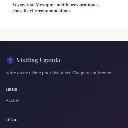
Voyager au Mexique : meilleures pratiques,
conseils et recommandations
Visiting Uganda
Votre guide ultime pour découvrir l'Ouganda autrement
LIENS
Accueil
LÉGAL