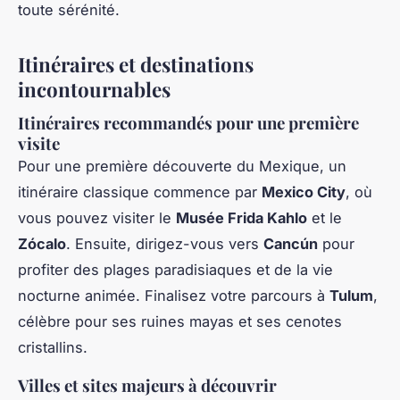
toute sérénité.
Itinéraires et destinations
incontournables
Itinéraires recommandés pour une première
visite
Pour une première découverte du Mexique, un
itinéraire classique commence par
Mexico City
, où
vous pouvez visiter le
Musée Frida Kahlo
et le
Zócalo
. Ensuite, dirigez-vous vers
Cancún
pour
profiter des plages paradisiaques et de la vie
nocturne animée. Finalisez votre parcours à
Tulum
,
célèbre pour ses ruines mayas et ses cenotes
cristallins.
Villes et sites majeurs à découvrir