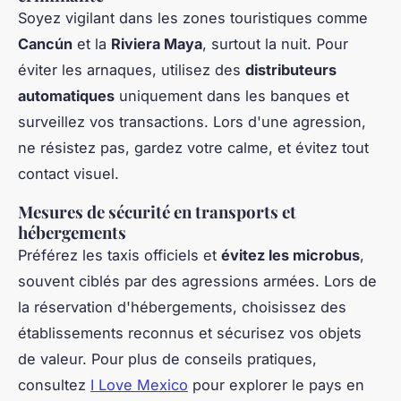
Soyez vigilant dans les zones touristiques comme
Cancún
et la
Riviera Maya
, surtout la nuit. Pour
éviter les arnaques, utilisez des
distributeurs
automatiques
uniquement dans les banques et
surveillez vos transactions. Lors d'une agression,
ne résistez pas, gardez votre calme, et évitez tout
contact visuel.
Mesures de sécurité en transports et
hébergements
Préférez les taxis officiels et
évitez les microbus
,
souvent ciblés par des agressions armées. Lors de
la réservation d'hébergements, choisissez des
établissements reconnus et sécurisez vos objets
de valeur. Pour plus de conseils pratiques,
consultez
I Love Mexico
pour explorer le pays en