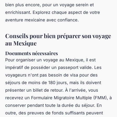
bien plus encore, pour un voyage serein et
enrichissant. Explorez chaque aspect de votre
aventure mexicaine avec confiance.
Conseils pour bien préparer son voyage
au Mexique
Documents nécessaires
Pour organiser un voyage au Mexique, il est
impératif de posséder un passeport valide. Les
voyageurs n'ont pas besoin de visa pour des
séjours de moins de 180 jours, mais ils doivent
présenter un billet de retour. À l'arrivée, vous
recevrez un Formulaire Migratoire Multiple (FMM), à
conserver pendant toute la durée du séjour. En
outre, des preuves de fonds suffisants peuvent