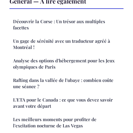
Général — À lire également
Découvrir la Corse : Un trésor aux multiples
facettes
Un gage de sérénité avec un traducteur agréé à
Montréal !
Analyse des options d'hébergement pour les Jeux
olympiques de Paris
Rafting dans la vallée de l'ubaye : combien coûte
une séance ?
L'ETA pour le Canada : ce que vous devez savoir
avant votre départ
Les meilleurs moments pour profiter de
l'excitation nocturne de Las Vegas