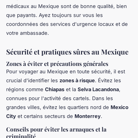
médicaux au Mexique sont de bonne qualité, bien
que payants. Ayez toujours sur vous les
coordonnées des services d'urgence locaux et de
votre ambassade.
Sécurité et pratiques sûres au Mexique
Zones à éviter et précautions générales
Pour voyager au Mexique en toute sécurité, il est
crucial d'identifier les
zones à risque
. Évitez les
régions comme
Chiapas
et la
Selva Lacandona
,
connues pour l'activité des cartels. Dans les
grandes villes, évitez les quartiers nord de
Mexico
City
et certains secteurs de
Monterrey
.
Conseils pour éviter les arnaques et la
criminalité