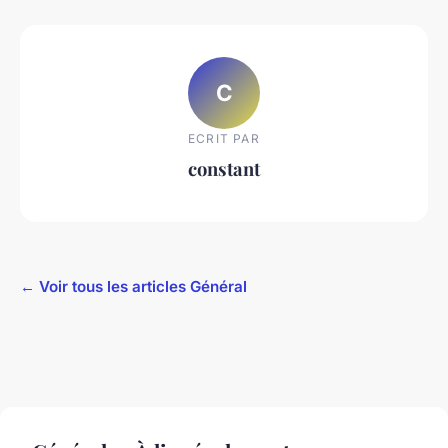
C
ECRIT PAR
constant
← Voir tous les articles Général