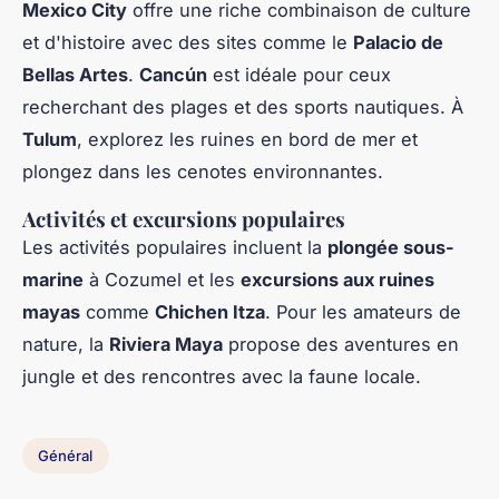
Mexico City
offre une riche combinaison de culture
et d'histoire avec des sites comme le
Palacio de
Bellas Artes
.
Cancún
est idéale pour ceux
recherchant des plages et des sports nautiques. À
Tulum
, explorez les ruines en bord de mer et
plongez dans les cenotes environnantes.
Activités et excursions populaires
Les activités populaires incluent la
plongée sous-
marine
à Cozumel et les
excursions aux ruines
mayas
comme
Chichen Itza
. Pour les amateurs de
nature, la
Riviera Maya
propose des aventures en
jungle et des rencontres avec la faune locale.
Général