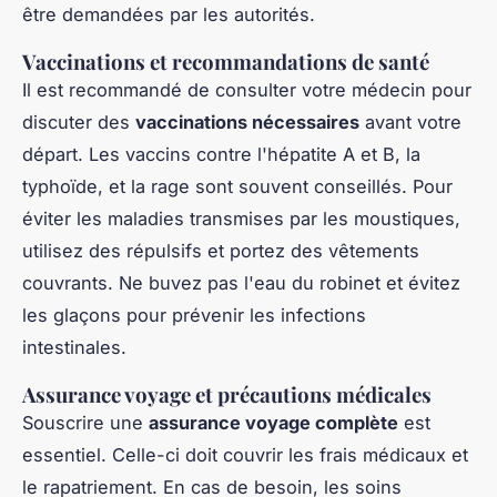
être demandées par les autorités.
Vaccinations et recommandations de santé
Il est recommandé de consulter votre médecin pour
discuter des
vaccinations nécessaires
avant votre
départ. Les vaccins contre l'hépatite A et B, la
typhoïde, et la rage sont souvent conseillés. Pour
éviter les maladies transmises par les moustiques,
utilisez des répulsifs et portez des vêtements
couvrants. Ne buvez pas l'eau du robinet et évitez
les glaçons pour prévenir les infections
intestinales.
Assurance voyage et précautions médicales
Souscrire une
assurance voyage complète
est
essentiel. Celle-ci doit couvrir les frais médicaux et
le rapatriement. En cas de besoin, les soins