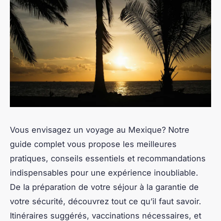
Vous envisagez un voyage au Mexique? Notre
guide complet vous propose les meilleures
pratiques, conseils essentiels et recommandations
indispensables pour une expérience inoubliable.
De la préparation de votre séjour à la garantie de
votre sécurité, découvrez tout ce qu’il faut savoir.
Itinéraires suggérés, vaccinations nécessaires, et