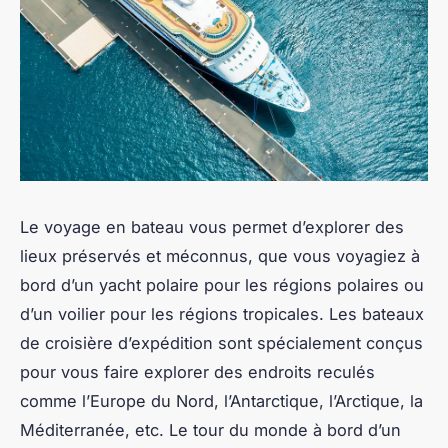
Le voyage en bateau vous permet d’explorer des
lieux préservés et méconnus, que vous voyagiez à
bord d’un yacht polaire pour les régions polaires ou
d’un voilier pour les régions tropicales. Les bateaux
de croisière d’expédition sont spécialement conçus
pour vous faire explorer des endroits reculés
comme l’Europe du Nord, l’Antarctique, l’Arctique, la
Méditerranée, etc. Le tour du monde à bord d’un