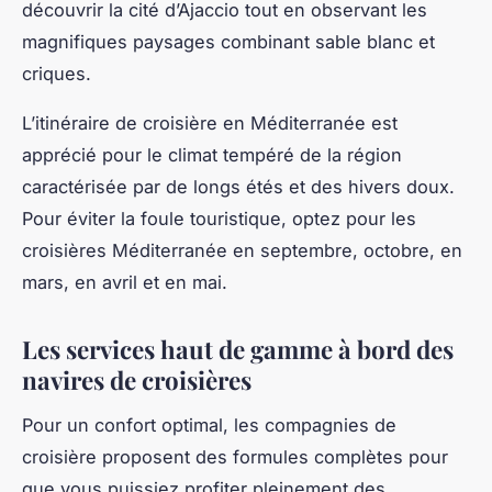
découvrir la cité d’Ajaccio tout en observant les
magnifiques paysages combinant sable blanc et
criques.
L’itinéraire de croisière en Méditerranée est
apprécié pour le climat tempéré de la région
caractérisée par de longs étés et des hivers doux.
Pour éviter la foule touristique, optez pour les
croisières Méditerranée en septembre, octobre, en
mars, en avril et en mai.
Les services haut de gamme à bord des
navires de croisières
Pour un confort optimal, les compagnies de
croisière proposent des formules complètes pour
que vous puissiez profiter pleinement des