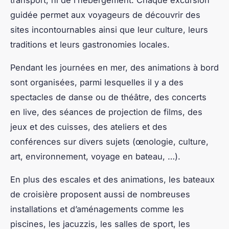
guidée permet aux voyageurs de découvrir des
sites incontournables ainsi que leur culture, leurs
traditions et leurs gastronomies locales.
Pendant les journées en mer, des animations à bord
sont organisées, parmi lesquelles il y a des
spectacles de danse ou de théâtre, des concerts
en live, des séances de projection de films, des
jeux et des cuisses, des ateliers et des
conférences sur divers sujets (œnologie, culture,
art, environnement, voyage en bateau, …).
En plus des escales et des animations, les bateaux
de croisière proposent aussi de nombreuses
installations et d’aménagements comme les
piscines, les jacuzzis, les salles de sport, les