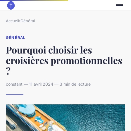
Accueil
›
Général
GÉNÉRAL
Pourquoi choisir les
croisières promotionnelles
?
constant — 11 avril 2024 — 3 min de lecture