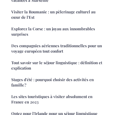
vacances à Marseille
Visiter la Roumanie : un pèlerinage culturel au
cœur de l'Est
Explorez la Corse : un joyau aux innombrables
surprises
Des compagnies aériennes traditionnelles pour un
voyage européen tout confort
Tout savoir sur le séjour linguistique : définition et
explication
Stages d'été : pourquoi choisir des activités en
famille ?
Les sites touristiques à visiter absolument en
France en 2023
Optez pour l'Irlande pour un séjour linguistique