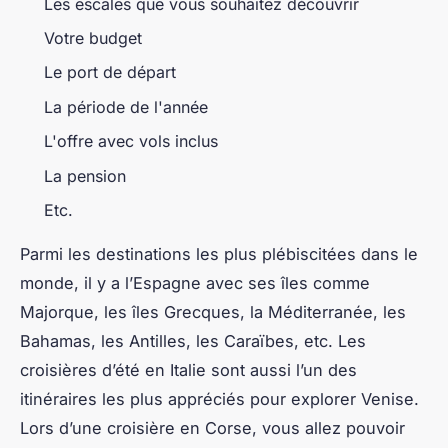
Les escales que vous souhaitez découvrir
Votre budget
Le port de départ
La période de l'année
L'offre avec vols inclus
La pension
Etc.
Parmi les destinations les plus plébiscitées dans le
monde, il y a l’Espagne avec ses îles comme
Majorque, les îles Grecques, la Méditerranée, les
Bahamas, les Antilles, les Caraïbes, etc. Les
croisières d’été en Italie sont aussi l’un des
itinéraires les plus appréciés pour explorer Venise.
Lors d’une croisière en Corse, vous allez pouvoir