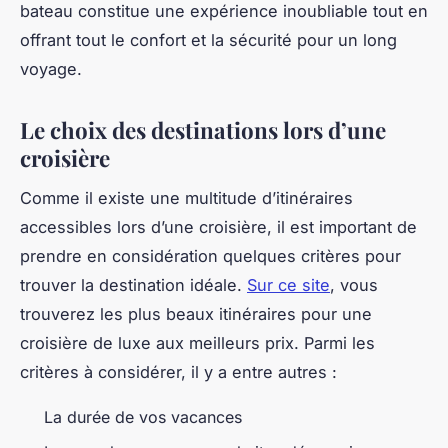
bateau constitue une expérience inoubliable tout en
offrant tout le confort et la sécurité pour un long
voyage.
Le choix des destinations lors d’une
croisière
Comme il existe une multitude d’itinéraires
accessibles lors d’une croisière, il est important de
prendre en considération quelques critères pour
trouver la destination idéale.
Sur ce site
, vous
trouverez les plus beaux itinéraires pour une
croisière de luxe aux meilleurs prix. Parmi les
critères à considérer, il y a entre autres :
La durée de vos vacances