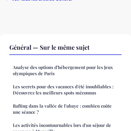
Général — Sur le même sujet
Analyse des options d'hébergement pour les Jeux
olympiques de Paris
Les secrets pour des vacances d'été inoubliables :
Découvrez les meilleurs spots méconnus
Rafting dans la vallée de l'ubaye : combien coûte
une séance ?
Les activités incontournables lors d'un séjour de