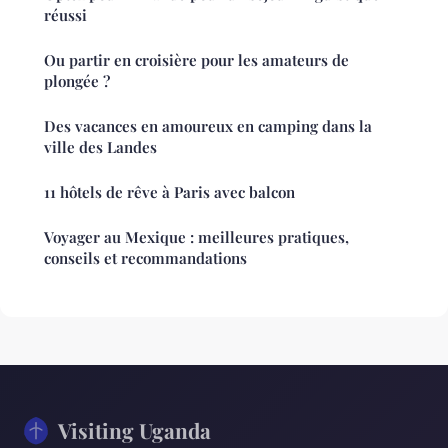
réussi
Ou partir en croisière pour les amateurs de
plongée ?
Des vacances en amoureux en camping dans la
ville des Landes
11 hôtels de rêve à Paris avec balcon
Voyager au Mexique : meilleures pratiques,
conseils et recommandations
Visiting Uganda