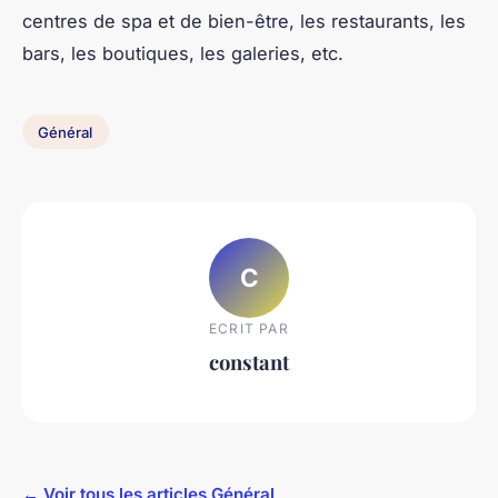
centres de spa et de bien-être, les restaurants, les
bars, les boutiques, les galeries, etc.
Général
C
ECRIT PAR
constant
← Voir tous les articles Général