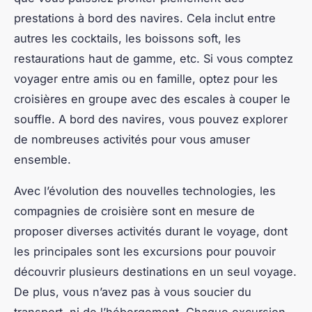
prestations à bord des navires. Cela inclut entre
autres les cocktails, les boissons soft, les
restaurations haut de gamme, etc. Si vous comptez
voyager entre amis ou en famille, optez pour les
croisières en groupe avec des escales à couper le
souffle. A bord des navires, vous pouvez explorer
de nombreuses activités pour vous amuser
ensemble.
Avec l’évolution des nouvelles technologies, les
compagnies de croisière sont en mesure de
proposer diverses activités durant le voyage, dont
les principales sont les excursions pour pouvoir
découvrir plusieurs destinations en un seul voyage.
De plus, vous n’avez pas à vous soucier du
transport, ni de l’hébergement. Chaque excursion