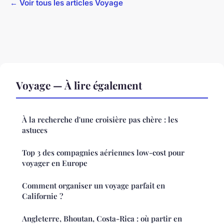
← Voir tous les articles Voyage
Voyage — À lire également
À la recherche d'une croisière pas chère : les
astuces
Top 3 des compagnies aériennes low-cost pour
voyager en Europe
Comment organiser un voyage parfait en
Californie ?
Angleterre, Bhoutan, Costa-Rica : où partir en