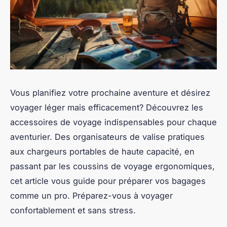
Vous planifiez votre prochaine aventure et désirez
voyager léger mais efficacement? Découvrez les
accessoires de voyage indispensables pour chaque
aventurier. Des organisateurs de valise pratiques
aux chargeurs portables de haute capacité, en
passant par les coussins de voyage ergonomiques,
cet article vous guide pour préparer vos bagages
comme un pro. Préparez-vous à voyager
confortablement et sans stress.