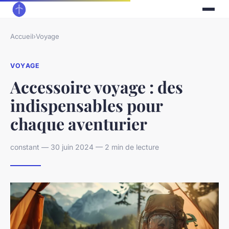
Accueil
›
Voyage
VOYAGE
Accessoire voyage : des
indispensables pour
chaque aventurier
constant — 30 juin 2024 — 2 min de lecture