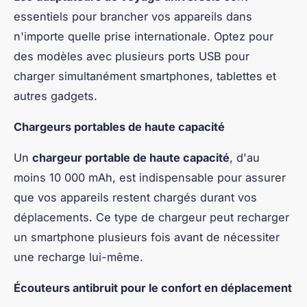
essentiels pour brancher vos appareils dans
n'importe quelle prise internationale. Optez pour
des modèles avec plusieurs ports USB pour
charger simultanément smartphones, tablettes et
autres gadgets.
Chargeurs portables de haute capacité
Un
chargeur portable de haute capacité
, d'au
moins 10 000 mAh, est indispensable pour assurer
que vos appareils restent chargés durant vos
déplacements. Ce type de chargeur peut recharger
un smartphone plusieurs fois avant de nécessiter
une recharge lui-même.
Écouteurs antibruit pour le confort en déplacement