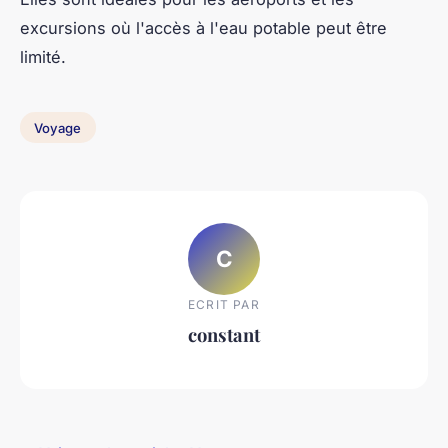
excursions où l'accès à l'eau potable peut être
limité.
Voyage
C
ECRIT PAR
constant