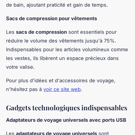
de bain, ajoutant praticité et gain de temps.
Sacs de compression pour vêtements
Les
sacs de compression
sont essentiels pour
réduire le volume des vêtements jusqu'à 75%.
Indispensables pour les articles volumineux comme
les vestes, ils libèrent un espace précieux dans
votre valise.
Pour plus d'idées et d'accessoires de voyage,
n'hésitez pas à
voir ce site web
.
Gadgets technologiques indispensables
Adaptateurs de voyage universels avec ports USB
Les
adaptateurs de voyage universels
sont