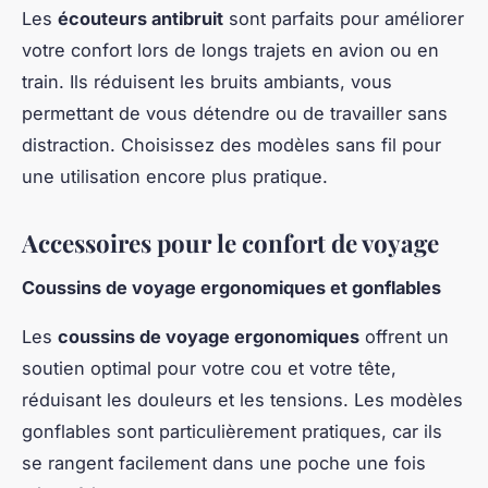
Les
écouteurs antibruit
sont parfaits pour améliorer
votre confort lors de longs trajets en avion ou en
train. Ils réduisent les bruits ambiants, vous
permettant de vous détendre ou de travailler sans
distraction. Choisissez des modèles sans fil pour
une utilisation encore plus pratique.
Accessoires pour le confort de voyage
Coussins de voyage ergonomiques et gonflables
Les
coussins de voyage ergonomiques
offrent un
soutien optimal pour votre cou et votre tête,
réduisant les douleurs et les tensions. Les modèles
gonflables sont particulièrement pratiques, car ils
se rangent facilement dans une poche une fois