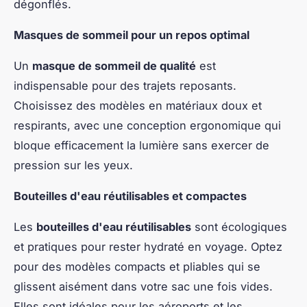
dégonflés.
Masques de sommeil pour un repos optimal
Un
masque de sommeil de qualité
est
indispensable pour des trajets reposants.
Choisissez des modèles en matériaux doux et
respirants, avec une conception ergonomique qui
bloque efficacement la lumière sans exercer de
pression sur les yeux.
Bouteilles d'eau réutilisables et compactes
Les
bouteilles d'eau réutilisables
sont écologiques
et pratiques pour rester hydraté en voyage. Optez
pour des modèles compacts et pliables qui se
glissent aisément dans votre sac une fois vides.
Elles sont idéales pour les aéroports et les