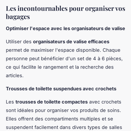
Les incontournables pour organiser vos
bagages
Optimiser l'espace avec les organisateurs de valise
Utiliser des
organisateurs de valise efficaces
permet de maximiser l'espace disponible. Chaque
personne peut bénéficier d'un set de 4 à 6 pièces,
ce qui facilite le rangement et la recherche des
articles.
Trousses de toilette suspendues avec crochets
Les
trousses de toilette compactes
avec crochets
sont idéales pour organiser vos produits de soins.
Elles offrent des compartiments multiples et se
suspendent facilement dans divers types de salles